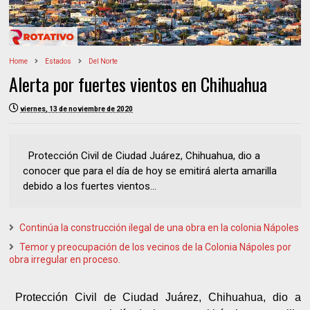
Home
Estados
Del Norte
Alerta por fuertes vientos en Chihuahua
viernes, 13 de noviembre de 2020
Protección Civil de Ciudad Juárez, Chihuahua, dio a
conocer que para el día de hoy se emitirá alerta amarilla
debido a los fuertes vientos...
Continúa la construcción ilegal de una obra en la colonia Nápoles
Temor y preocupación de los vecinos de la Colonia Nápoles por
obra irregular en proceso.
Protección Civil de Ciudad Juárez, Chihuahua, dio a