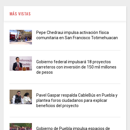
MÁS VISTAS
Pepe Chedraui impulsa activación física
comunitaria en San Francisco Totimehuacan
Gobierno federal impulsará 18 proyectos
carreteros con inversión de 150 mil millones
de pesos
Pavel Gaspar respalda CableBús en Puebla y
plantea foros ciudadanos para explicar
beneficios del proyecto
Gobierno de Puebla impulsa espacios de