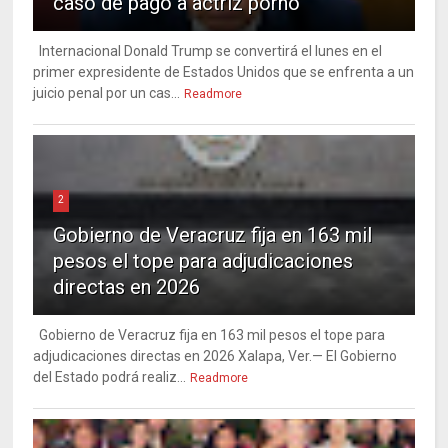
caso de pago a actriz porno
Internacional Donald Trump se convertirá el lunes en el
primer expresidente de Estados Unidos que se enfrenta a un
juicio penal por un cas...
Readmore
2
Gobierno de Veracruz fija en 163 mil
pesos el tope para adjudicaciones
directas en 2026
Gobierno de Veracruz fija en 163 mil pesos el tope para
adjudicaciones directas en 2026 Xalapa, Ver.— El Gobierno
del Estado podrá realiz...
Readmore