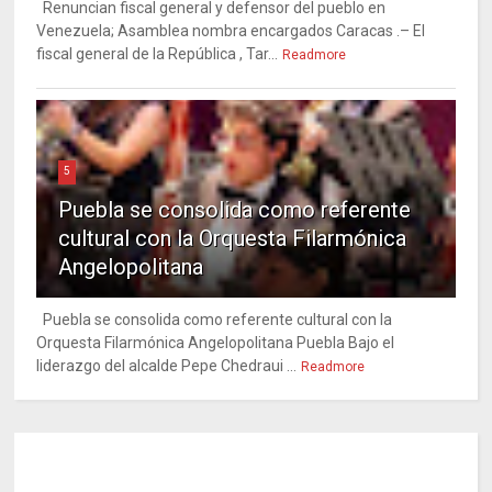
Renuncian fiscal general y defensor del pueblo en
Venezuela; Asamblea nombra encargados Caracas .– El
fiscal general de la República , Tar...
Readmore
5
Puebla se consolida como referente
cultural con la Orquesta Filarmónica
Angelopolitana
Puebla se consolida como referente cultural con la
Orquesta Filarmónica Angelopolitana Puebla Bajo el
liderazgo del alcalde Pepe Chedraui ...
Readmore