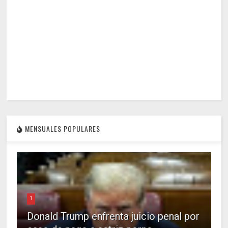
MENSUALES POPULARES
1
Donald Trump enfrenta juicio penal por