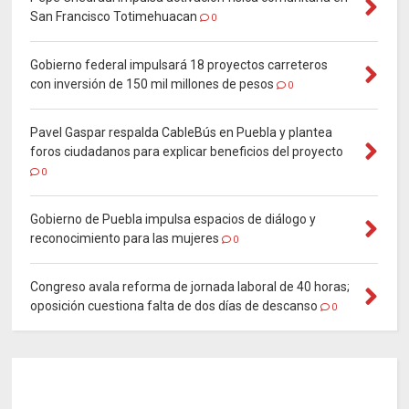
San Francisco Totimehuacan
0
Gobierno federal impulsará 18 proyectos carreteros
con inversión de 150 mil millones de pesos
0
Pavel Gaspar respalda CableBús en Puebla y plantea
foros ciudadanos para explicar beneficios del proyecto
0
Gobierno de Puebla impulsa espacios de diálogo y
reconocimiento para las mujeres
0
Congreso avala reforma de jornada laboral de 40 horas;
oposición cuestiona falta de dos días de descanso
0