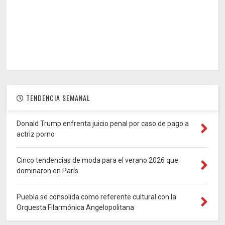
TENDENCIA SEMANAL
Donald Trump enfrenta juicio penal por caso de pago a
actriz porno
Cinco tendencias de moda para el verano 2026 que
dominaron en París
Puebla se consolida como referente cultural con la
Orquesta Filarmónica Angelopolitana