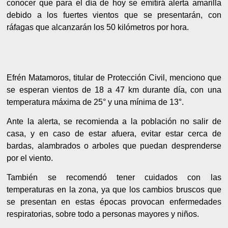
conocer que para el día de hoy se emitirá alerta amarilla
debido a los fuertes vientos que se presentarán, con
ráfagas que alcanzarán los 50 kilómetros por hora.
Efrén Matamoros, titular de Protección Civil, menciono que
se esperan vientos de 18 a 47 km durante día, con una
temperatura máxima de 25° y una mínima de 13°.
Ante la alerta, se recomienda a la población no salir de
casa, y en caso de estar afuera, evitar estar cerca de
bardas, alambrados o arboles que puedan desprenderse
por el viento.
También se recomendó tener cuidados con las
temperaturas en la zona, ya que los cambios bruscos que
se presentan en estas épocas provocan enfermedades
respiratorias, sobre todo a personas mayores y niños.