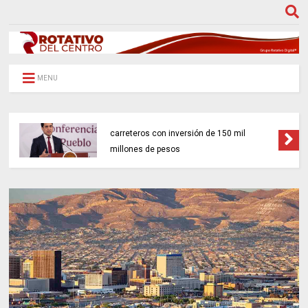
MENU
Gobierno federal impulsará 18 proyectos
carreteros con inversión de 150 mil
millones de pesos