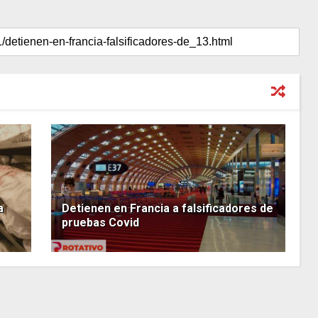
a
Detienen en Francia a falsificadores de
pruebas Covid