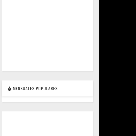
MENSUALES POPULARES