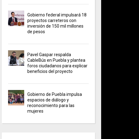
Gobierno federal impulsará 18
proyectos carreteros con
inversión de 150 mil millones
de pesos
Pavel Gaspar respalda
CableBús en Puebla y plantea
foros ciudadanos para explicar
beneficios del proyecto
Gobierno de Puebla impulsa
espacios de diálogo y
reconocimiento para las
mujeres