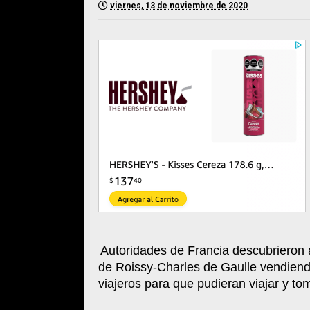
viernes, 13 de noviembre de 2020
Autoridades de Francia descubrieron 
de Roissy-Charles de Gaulle vendiendo 
viajeros para que pudieran viajar y to