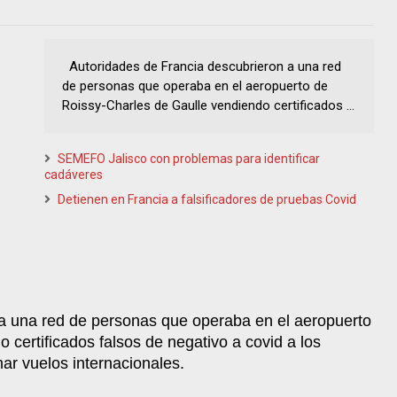
Autoridades de Francia descubrieron a una red
de personas que operaba en el aeropuerto de
Roissy-Charles de Gaulle vendiendo certificados ...
SEMEFO Jalisco con problemas para identificar
cadáveres
Detienen en Francia a falsificadores de pruebas Covid
a una red de personas que operaba en el aeropuerto
certificados falsos de negativo a covid a los
mar vuelos internacionales.