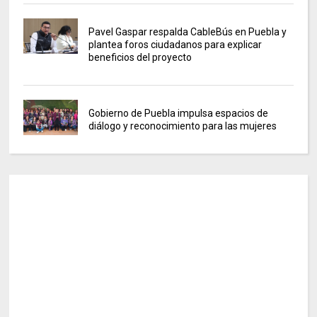
Pavel Gaspar respalda CableBús en Puebla y
plantea foros ciudadanos para explicar
beneficios del proyecto
Gobierno de Puebla impulsa espacios de
diálogo y reconocimiento para las mujeres