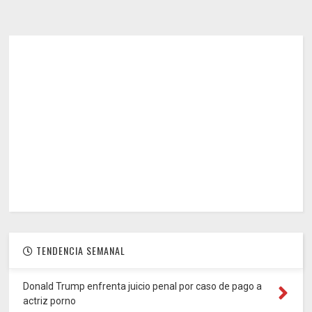
TENDENCIA SEMANAL
Donald Trump enfrenta juicio penal por caso de pago a
actriz porno