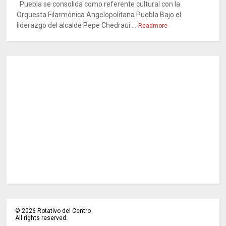
Puebla se consolida como referente cultural con la
Orquesta Filarmónica Angelopolitana Puebla Bajo el
liderazgo del alcalde Pepe Chedraui ...
Readmore
©
2026
Rotativo del Centro
All rights reserved.