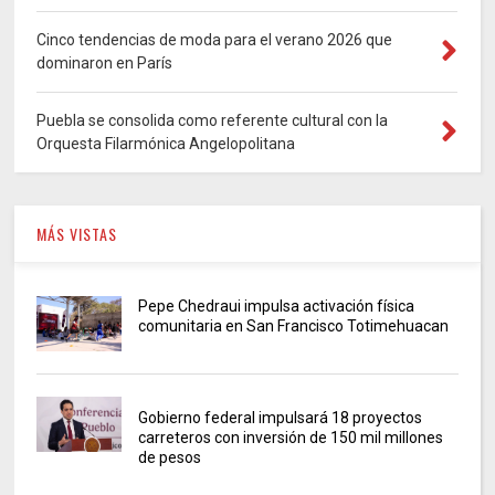
Cinco tendencias de moda para el verano 2026 que
dominaron en París
Puebla se consolida como referente cultural con la
Orquesta Filarmónica Angelopolitana
MÁS VISTAS
Pepe Chedraui impulsa activación física
comunitaria en San Francisco Totimehuacan
Gobierno federal impulsará 18 proyectos
carreteros con inversión de 150 mil millones
de pesos