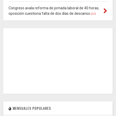
Congreso avala reforma de jornada laboral de 40 horas;
oposición cuestiona falta de dos días de descanso
0
MENSUALES POPULARES