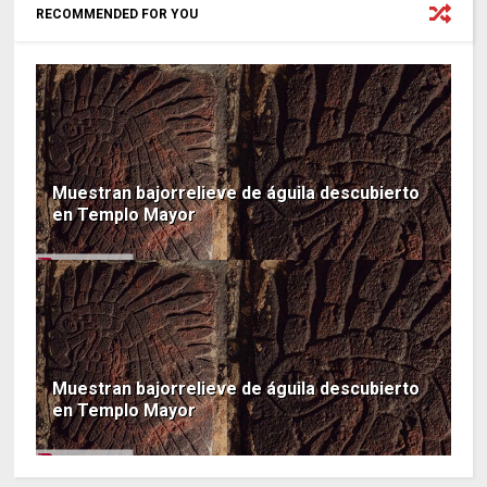
RECOMMENDED FOR YOU
Muestran bajorrelieve de águila descubierto
en Templo Mayor
Muestran bajorrelieve de águila descubierto
en Templo Mayor