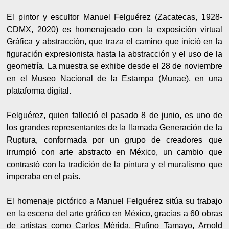
El pintor y escultor Manuel Felguérez (Zacatecas, 1928-
CDMX, 2020) es homenajeado con la exposición virtual
Gráfica y abstracción, que traza el camino que inició en la
figuración expresionista hasta la abstracción y el uso de la
geometría. La muestra se exhibe desde el 28 de noviembre
en el Museo Nacional de la Estampa (Munae), en una
plataforma digital.
Felguérez, quien falleció el pasado 8 de junio, es uno de
los grandes representantes de la llamada Generación de la
Ruptura, conformada por un grupo de creadores que
irrumpió con arte abstracto en México, un cambio que
contrastó con la tradición de la pintura y el muralismo que
imperaba en el país.
El homenaje pictórico a Manuel Felguérez sitúa su trabajo
en la escena del arte gráfico en México, gracias a 60 obras
de artistas como Carlos Mérida, Rufino Tamayo, Arnold