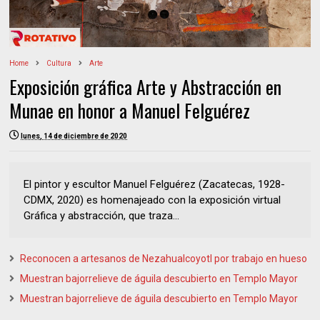
Home
Cultura
Arte
Exposición gráfica Arte y Abstracción en
Munae en honor a Manuel Felguérez
lunes, 14 de diciembre de 2020
El pintor y escultor Manuel Felguérez (Zacatecas, 1928-
CDMX, 2020) es homenajeado con la exposición virtual
Gráfica y abstracción, que traza...
Reconocen a artesanos de Nezahualcoyotl por trabajo en hueso
Muestran bajorrelieve de águila descubierto en Templo Mayor
Muestran bajorrelieve de águila descubierto en Templo Mayor