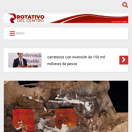
MENU
Gobierno federal impulsará 18 proyectos
carreteros con inversión de 150 mil
millones de pesos