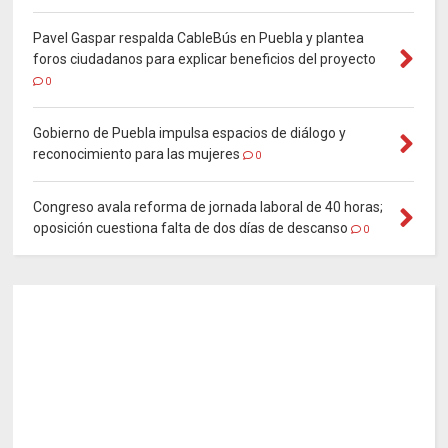
Pavel Gaspar respalda CableBús en Puebla y plantea
foros ciudadanos para explicar beneficios del proyecto
0
Gobierno de Puebla impulsa espacios de diálogo y
reconocimiento para las mujeres
0
Congreso avala reforma de jornada laboral de 40 horas;
oposición cuestiona falta de dos días de descanso
0