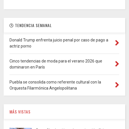
TENDENCIA SEMANAL
Donald Trump enfrenta juicio penal por caso de pago a
actriz porno
Cinco tendencias de moda para el verano 2026 que
dominaron en París
Puebla se consolida como referente cultural con la
Orquesta Filarmónica Angelopolitana
MÁS VISTAS