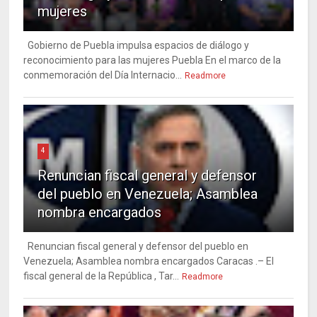
mujeres
Gobierno de Puebla impulsa espacios de diálogo y
reconocimiento para las mujeres Puebla En el marco de la
conmemoración del Día Internacio...
Readmore
4
Renuncian fiscal general y defensor
del pueblo en Venezuela; Asamblea
nombra encargados
Renuncian fiscal general y defensor del pueblo en
Venezuela; Asamblea nombra encargados Caracas .– El
fiscal general de la República , Tar...
Readmore