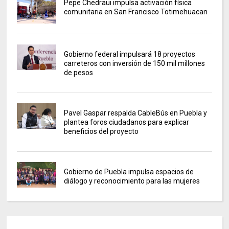
Pepe Chedraui impulsa activación física
comunitaria en San Francisco Totimehuacan
Gobierno federal impulsará 18 proyectos
carreteros con inversión de 150 mil millones
de pesos
Pavel Gaspar respalda CableBús en Puebla y
plantea foros ciudadanos para explicar
beneficios del proyecto
Gobierno de Puebla impulsa espacios de
diálogo y reconocimiento para las mujeres