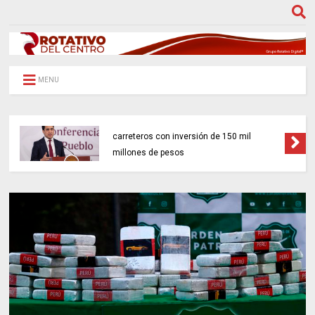
MENU
Gobierno federal impulsará 18 proyectos
carreteros con inversión de 150 mil
millones de pesos