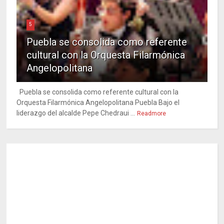
5
Puebla se consolida como referente
cultural con la Orquesta Filarmónica
Angelopolitana
Puebla se consolida como referente cultural con la
Orquesta Filarmónica Angelopolitana Puebla Bajo el
liderazgo del alcalde Pepe Chedraui ...
Readmore