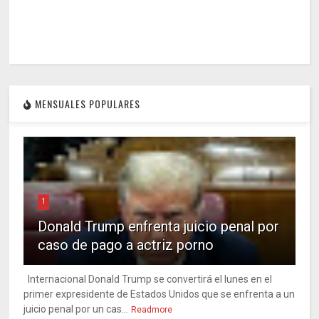
MENSUALES POPULARES
1
Donald Trump enfrenta juicio penal por
caso de pago a actriz porno
Internacional Donald Trump se convertirá el lunes en el
primer expresidente de Estados Unidos que se enfrenta a un
juicio penal por un cas...
Readmore