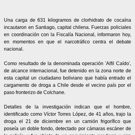
Una carga de 631 kilogramos de clorhidrato de cocaína
incautaron en Santiago, capital chilena. Fuerzas policiales
en coordinación con la Fiscalía Nacional, informaron hoy,
en momentos en que el narcotráfico centra el debate
nacional.
Como resultado de la denominada operación 'Alfil Caído',
de alcance internacional, fue detenido en la zona norte de
esta capital un ciudadano boliviano que había entrado el
cargamento de droga a Chile desde el vecino país por el
paso fronterizo de Colchane.
Detalles de la investigación indican que el hombre,
identificado como Víctor Torres López, de 41 años, trajo la
droga el 21 de diciembre en un camión frigorífico que
poseía un doble fondo, detectado por cámaras escáner de