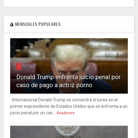
MENSUALES POPULARES
1
Donald Trump enfrenta juicio penal por
caso de pago a actriz porno
Internacional Donald Trump se convertirá el lunes en el
primer expresidente de Estados Unidos que se enfrenta a un
juicio penal por un cas...
Readmore