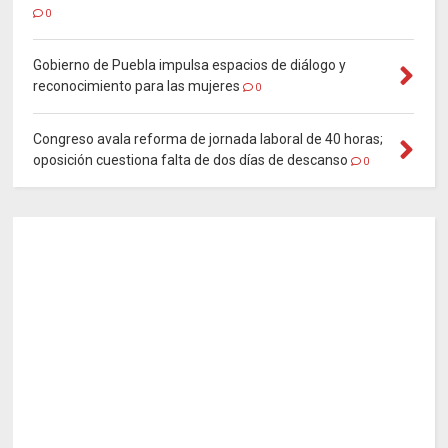
0
Gobierno de Puebla impulsa espacios de diálogo y
reconocimiento para las mujeres
0
Congreso avala reforma de jornada laboral de 40 horas;
oposición cuestiona falta de dos días de descanso
0