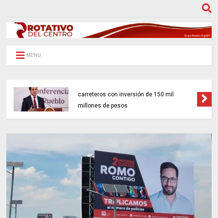
MENU
Gobierno federal impulsará 18 proyectos
carreteros con inversión de 150 mil
millones de pesos