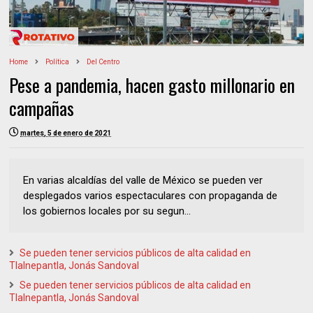
Home
Política
Del Centro
Pese a pandemia, hacen gasto millonario en
campañas
martes, 5 de enero de 2021
En varias alcaldías del valle de México se pueden ver
desplegados varios espectaculares con propaganda de
los gobiernos locales por su segun...
Se pueden tener servicios públicos de alta calidad en
Tlalnepantla, Jonás Sandoval
Se pueden tener servicios públicos de alta calidad en
Tlalnepantla, Jonás Sandoval