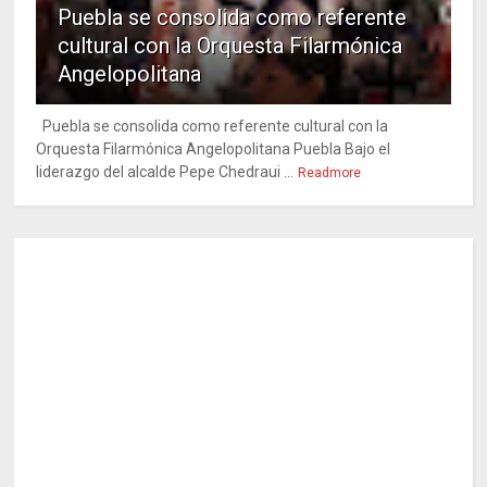
Puebla se consolida como referente
cultural con la Orquesta Filarmónica
Angelopolitana
Puebla se consolida como referente cultural con la
Orquesta Filarmónica Angelopolitana Puebla Bajo el
liderazgo del alcalde Pepe Chedraui ...
Readmore