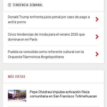
TENDENCIA SEMANAL
Donald Trump enfrenta juicio penal por caso de pago a
actriz porno
Cinco tendencias de moda para el verano 2026 que
dominaron en París
Puebla se consolida como referente cultural con la
Orquesta Filarmónica Angelopolitana
MÁS VISTAS
Pepe Chedraui impulsa activación física
comunitaria en San Francisco Totimehuacan