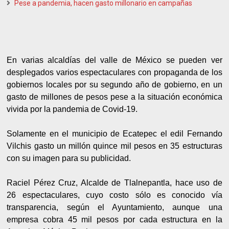
Pese a pandemia, hacen gasto millonario en campañas
En varias alcaldías del valle de México se pueden ver
desplegados varios espectaculares con propaganda de los
gobiernos locales por su segundo año de gobierno, en un
gasto de millones de pesos pese a la situación económica
vivida por la pandemia de Covid-19.
Solamente en el municipio de Ecatepec el edil Fernando
Vilchis gasto un millón quince mil pesos en 35 estructuras
con su imagen para su publicidad.
Raciel Pérez Cruz, Alcalde de Tlalnepantla, hace uso de
26 espectaculares, cuyo costo sólo es conocido vía
transparencia, según el Ayuntamiento, aunque una
empresa cobra 45 mil pesos por cada estructura en la