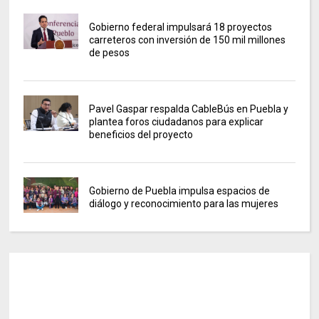
Gobierno federal impulsará 18 proyectos
carreteros con inversión de 150 mil millones
de pesos
Pavel Gaspar respalda CableBús en Puebla y
plantea foros ciudadanos para explicar
beneficios del proyecto
Gobierno de Puebla impulsa espacios de
diálogo y reconocimiento para las mujeres