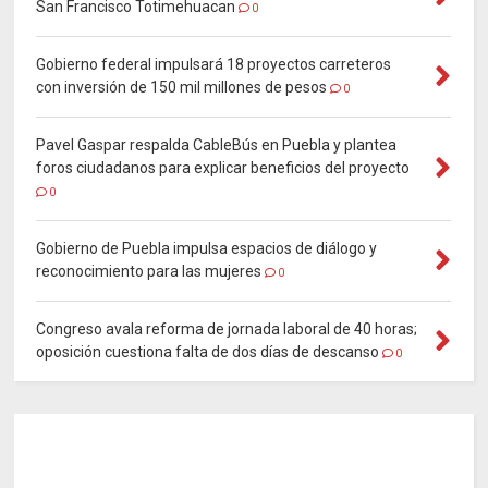
San Francisco Totimehuacan
0
Gobierno federal impulsará 18 proyectos carreteros
con inversión de 150 mil millones de pesos
0
Pavel Gaspar respalda CableBús en Puebla y plantea
foros ciudadanos para explicar beneficios del proyecto
0
Gobierno de Puebla impulsa espacios de diálogo y
reconocimiento para las mujeres
0
Congreso avala reforma de jornada laboral de 40 horas;
oposición cuestiona falta de dos días de descanso
0