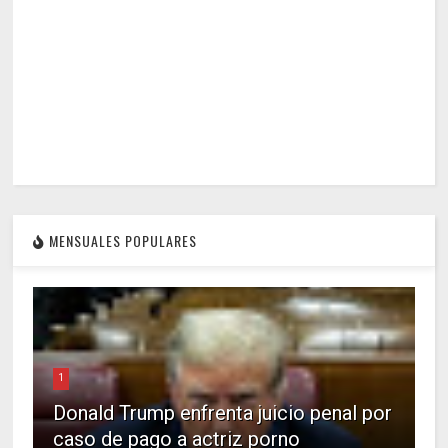
MENSUALES POPULARES
1
Donald Trump enfrenta juicio penal por
caso de pago a actriz porno