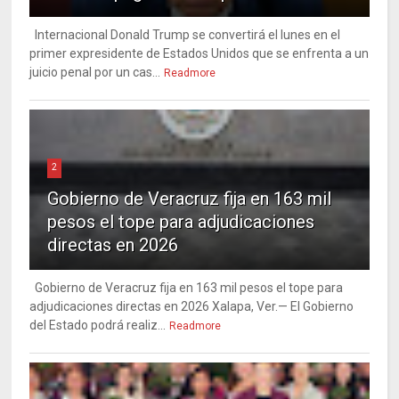
Internacional Donald Trump se convertirá el lunes en el
primer expresidente de Estados Unidos que se enfrenta a un
juicio penal por un cas...
Readmore
2
Gobierno de Veracruz fija en 163 mil
pesos el tope para adjudicaciones
directas en 2026
Gobierno de Veracruz fija en 163 mil pesos el tope para
adjudicaciones directas en 2026 Xalapa, Ver.— El Gobierno
del Estado podrá realiz...
Readmore