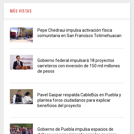
MÁS VISTAS
Pepe Chedraui impulsa activación física
comunitaria en San Francisco Totimehuacan
Gobierno federal impulsará 18 proyectos
carreteros con inversión de 150 mil millones
de pesos
Pavel Gaspar respalda CableBús en Puebla y
plantea foros ciudadanos para explicar
beneficios del proyecto
Gobierno de Puebla impulsa espacios de