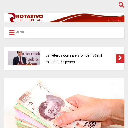
MENU
Gobierno federal impulsará 18 proyectos
carreteros con inversión de 150 mil
millones de pesos