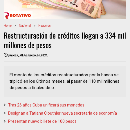
Home
Nacional
Negocios
Restructuración de créditos llegan a 334 mil
millones de pesos
jueves, 28 de enero de 2021
El monto de los créditos reestructurados por la banca se
triplicó en los últimos meses, al pasar de 110 mil millones
de pesos a finales de o...
Tras 26 años Cuba unificará sus monedas
Designan a Tatiana Clouthier nueva secretaria de economía
Presentan nuevo billete de 100 pesos