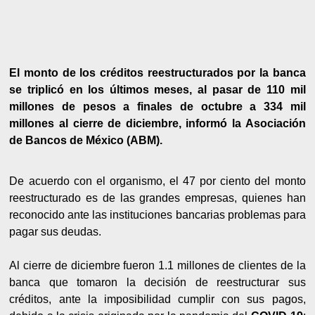
El monto de los créditos reestructurados por la banca
se triplicó en los últimos meses, al pasar de 110 mil
millones de pesos a finales de octubre a 334 mil
millones al cierre de diciembre, informó la Asociación
de Bancos de México (ABM).
De acuerdo con el organismo, el 47 por ciento del monto
reestructurado es de las grandes empresas, quienes han
reconocido ante las instituciones bancarias problemas para
pagar sus deudas.
Al cierre de diciembre fueron 1.1 millones de clientes de la
banca que tomaron la decisión de reestructurar sus
créditos, ante la imposibilidad cumplir con sus pagos,