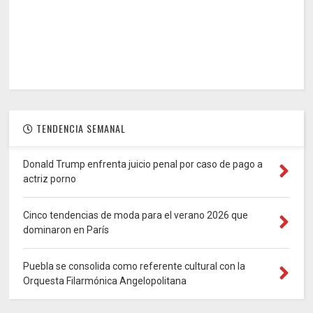
TENDENCIA SEMANAL
Donald Trump enfrenta juicio penal por caso de pago a
actriz porno
Cinco tendencias de moda para el verano 2026 que
dominaron en París
Puebla se consolida como referente cultural con la
Orquesta Filarmónica Angelopolitana