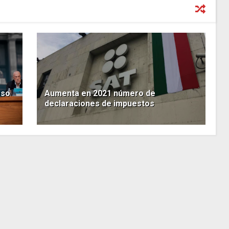
eso
Aumenta en 2021 número de
declaraciones de impuestos