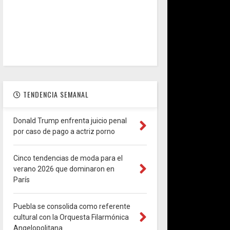
TENDENCIA SEMANAL
Donald Trump enfrenta juicio penal
por caso de pago a actriz porno
Cinco tendencias de moda para el
verano 2026 que dominaron en
París
Puebla se consolida como referente
cultural con la Orquesta Filarmónica
Angelopolitana