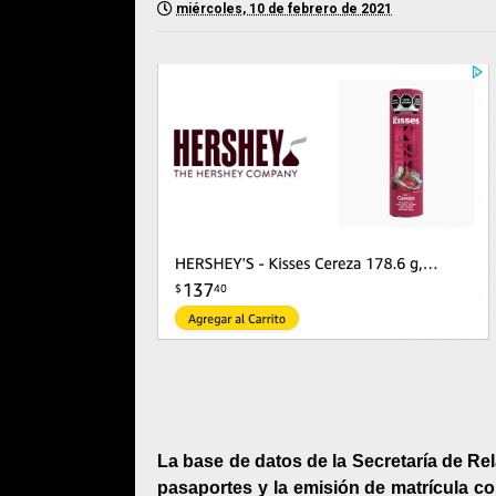
miércoles, 10 de febrero de 2021
La base de datos de la Secretaría de Re
pasaportes y la emisión de matrícula co