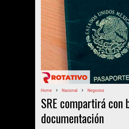
Home
Nacional
Negocios
SRE compartirá con 
documentación