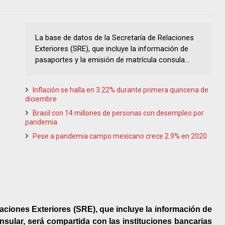
La base de datos de la Secretaría de Relaciones
Exteriores (SRE), que incluye la información de
pasaportes y la emisión de matrícula consula...
Inflación se halla en 3.22% durante primera quincena de
diciembre
Brasil con 14 millones de personas con desempleo por
pandemia
Pese a pandemia campo mexicano crece 2.9% en 2020
laciones Exteriores (SRE), que incluye la información de
nsular, será compartida con las instituciones bancarias