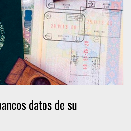
bancos datos de su