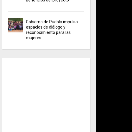
Gobierno de Puebla impulsa
espacios de diálogo y
reconocimiento para las
mujeres