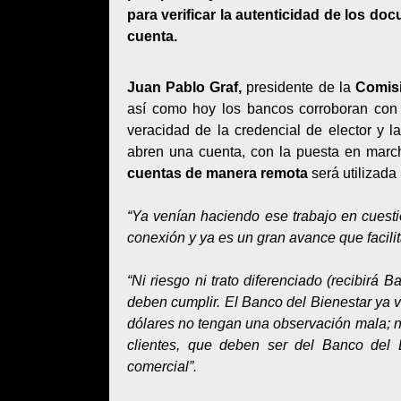
para verificar la autenticidad de los d
cuenta.
Juan Pablo Graf,
presidente de la
Comisi
así como hoy los bancos corroboran con l
veracidad de la credencial de elector y la
abren una cuenta, con la puesta en mar
cuentas de manera remota
será utilizada
“Ya venían haciendo ese trabajo en cuesti
conexión y ya es un gran avance que facili
“Ni riesgo ni trato diferenciado (recibirá
deben cumplir. El Banco del Bienestar ya 
dólares no tengan una observación mala; no
clientes, que deben ser del Banco del 
comercial”.