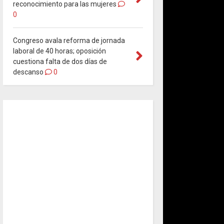
reconocimiento para las mujeres
0
Congreso avala reforma de jornada
laboral de 40 horas; oposición
cuestiona falta de dos días de
descanso
0