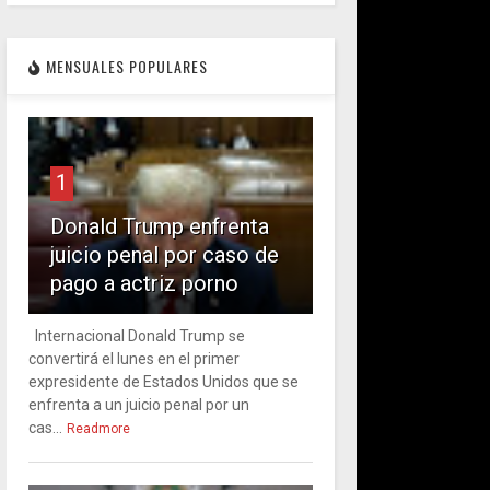
MENSUALES POPULARES
1
Donald Trump enfrenta
juicio penal por caso de
pago a actriz porno
Internacional Donald Trump se
convertirá el lunes en el primer
expresidente de Estados Unidos que se
enfrenta a un juicio penal por un
cas...
Readmore