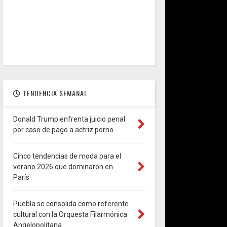
TENDENCIA SEMANAL
Donald Trump enfrenta juicio penal
por caso de pago a actriz porno
Cinco tendencias de moda para el
verano 2026 que dominaron en
París
Puebla se consolida como referente
cultural con la Orquesta Filarmónica
Angelopolitana