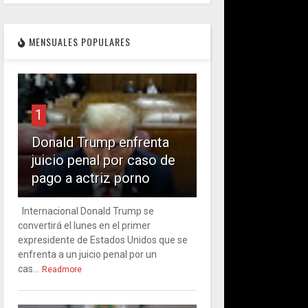
MENSUALES POPULARES
1
Donald Trump enfrenta
juicio penal por caso de
pago a actriz porno
Internacional Donald Trump se
convertirá el lunes en el primer
expresidente de Estados Unidos que se
enfrenta a un juicio penal por un
cas...
Readmore