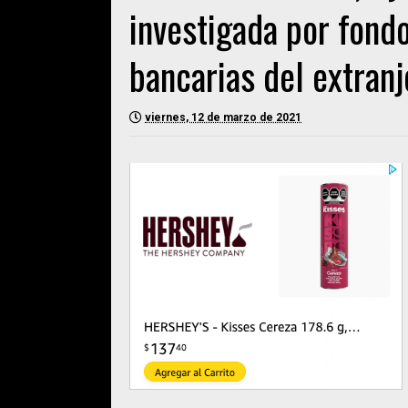
investigada por fond
bancarias del extranj
viernes, 12 de marzo de 2021