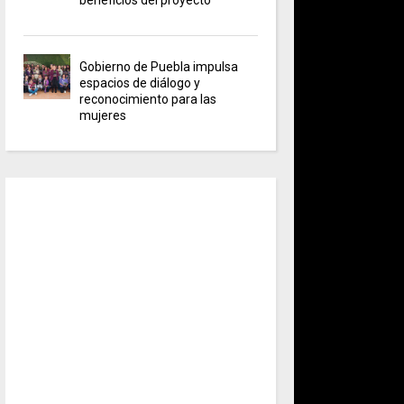
Gobierno de Puebla impulsa
espacios de diálogo y
reconocimiento para las
mujeres