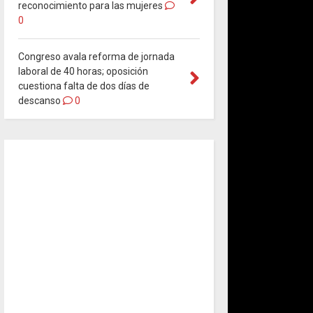
reconocimiento para las mujeres
0
Congreso avala reforma de jornada
laboral de 40 horas; oposición
cuestiona falta de dos días de
descanso
0