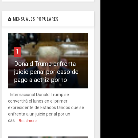
MENSUALES POPULARES
1
Donald Trump enfrenta
juicio penal por caso de
pago a actriz porno
Internacional Donald Trump se
convertirá el lunes en el primer
expresidente de Estados Unidos que se
enfrenta a un juicio penal por un
cas...
Readmore