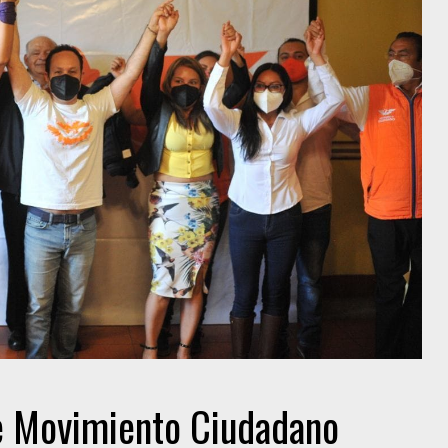
de Movimiento Ciudadano