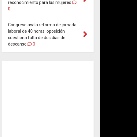
reconocimiento para las mujeres
0
Congreso avala reforma de jornada
laboral de 40 horas; oposición
cuestiona falta de dos días de
descanso
0