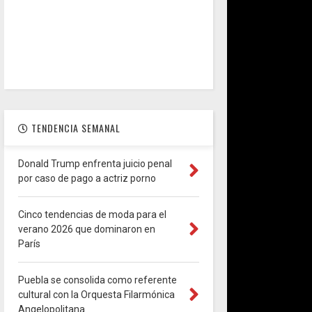
TENDENCIA SEMANAL
Donald Trump enfrenta juicio penal
por caso de pago a actriz porno
Cinco tendencias de moda para el
verano 2026 que dominaron en
París
Puebla se consolida como referente
cultural con la Orquesta Filarmónica
Angelopolitana