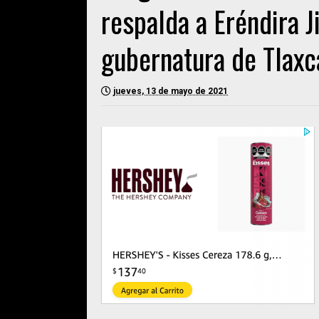
respalda a Eréndira 
gubernatura de Tlaxc
jueves, 13 de mayo de 2021