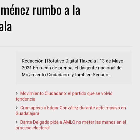
Jiménez rumbo a la
ala
Redacción | Rotativo Digital Tlaxcala | 13 de Mayo
2021 En rueda de prensa, el dirigente nacional de
Movimiento Ciudadano y también Senado...
Movimiento Ciudadano: el partido que se volvió
tendencia
Gran apoyo a Edgar González durante acto masivo en
Guadalajara
Dante Delgado pide a AMLO no meter las manos en el
proceso electoral