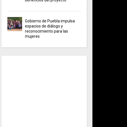
Gobierno de Puebla impulsa
espacios de diálogo y
reconocimiento para las
mujeres