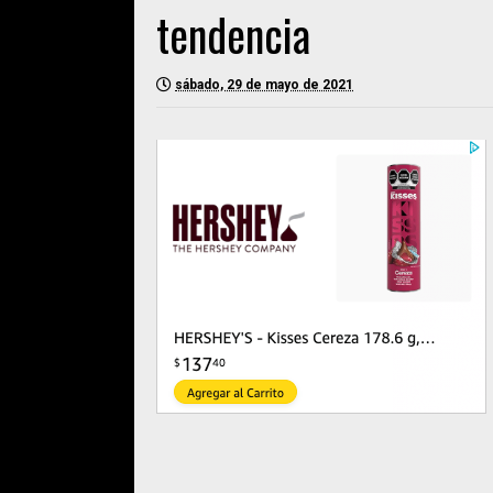
tendencia
sábado, 29 de mayo de 2021