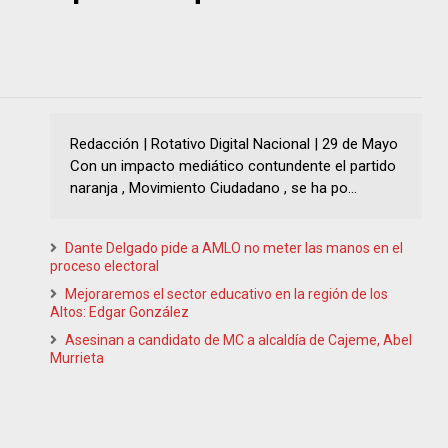
Redacción | Rotativo Digital Nacional | 29 de Mayo
Con un impacto mediático contundente el partido
naranja , Movimiento Ciudadano , se ha po...
Dante Delgado pide a AMLO no meter las manos en el
proceso electoral
Mejoraremos el sector educativo en la región de los
Altos: Edgar González
Asesinan a candidato de MC a alcaldía de Cajeme, Abel
Murrieta