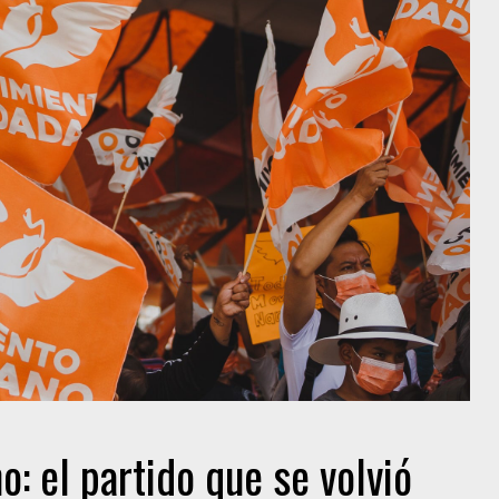
: el partido que se volvió