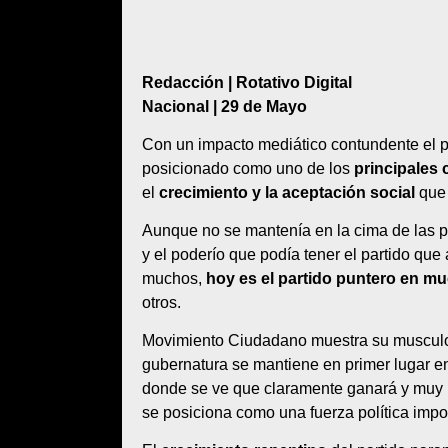
Redacción | Rotativo Digital
Nacional | 29 de Mayo
Con un impacto mediático contundente el 
posicionado como uno de los
principales 
el
crecimiento y la aceptación social
que 
Aunque no se mantenía en la cima de las p
y el poderío que podía tener el partido qu
muchos,
hoy es el partido puntero en m
otros.
Movimiento Ciudadano muestra su musculo
gubernatura se mantiene en primer lugar e
donde se ve que claramente ganará y muy
se posiciona como una fuerza política impo