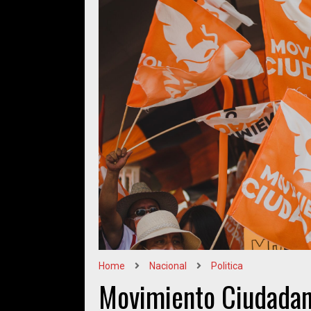
Home
Nacional
Politica
Movimiento Ciudadano