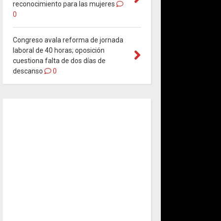
reconocimiento para las mujeres
0
Congreso avala reforma de jornada
laboral de 40 horas; oposición
cuestiona falta de dos días de
descanso
0