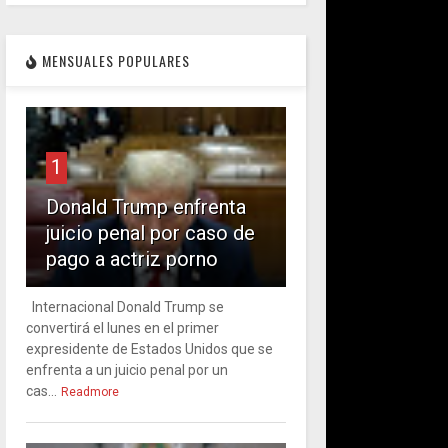
MENSUALES POPULARES
1
Donald Trump enfrenta
juicio penal por caso de
pago a actriz porno
Internacional Donald Trump se
convertirá el lunes en el primer
expresidente de Estados Unidos que se
enfrenta a un juicio penal por un
cas...
Readmore