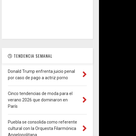
TENDENCIA SEMANAL
Donald Trump enfrenta juicio penal
por caso de pago a actriz porno
Cinco tendencias de moda para el
verano 2026 que dominaron en
París
Puebla se consolida como referente
cultural con la Orquesta Filarmónica
Angelopolitana