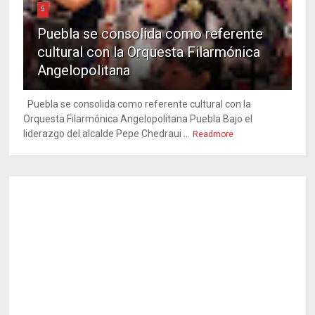
5
Puebla se consolida como referente
cultural con la Orquesta Filarmónica
Angelopolitana
Puebla se consolida como referente cultural con la
Orquesta Filarmónica Angelopolitana Puebla Bajo el
liderazgo del alcalde Pepe Chedraui ...
Readmore