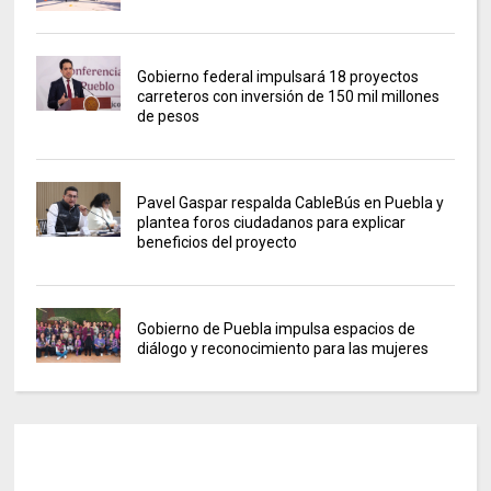
Gobierno federal impulsará 18 proyectos
carreteros con inversión de 150 mil millones
de pesos
Pavel Gaspar respalda CableBús en Puebla y
plantea foros ciudadanos para explicar
beneficios del proyecto
Gobierno de Puebla impulsa espacios de
diálogo y reconocimiento para las mujeres