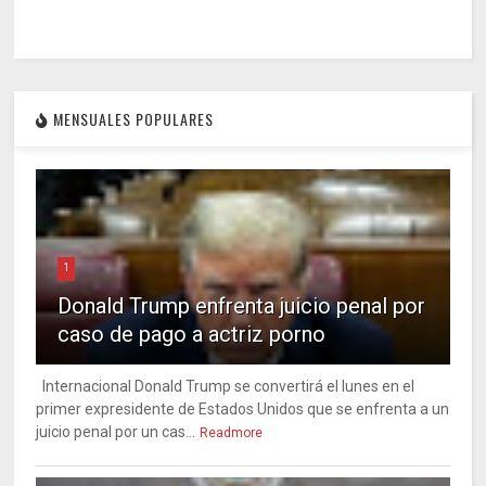
MENSUALES POPULARES
1
Donald Trump enfrenta juicio penal por
caso de pago a actriz porno
Internacional Donald Trump se convertirá el lunes en el
primer expresidente de Estados Unidos que se enfrenta a un
juicio penal por un cas...
Readmore