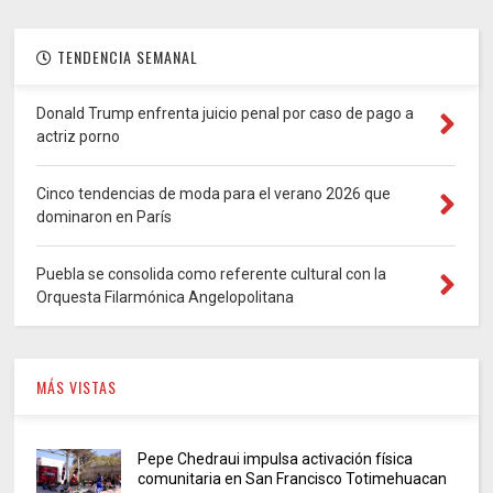
TENDENCIA SEMANAL
Donald Trump enfrenta juicio penal por caso de pago a
actriz porno
Cinco tendencias de moda para el verano 2026 que
dominaron en París
Puebla se consolida como referente cultural con la
Orquesta Filarmónica Angelopolitana
MÁS VISTAS
Pepe Chedraui impulsa activación física
comunitaria en San Francisco Totimehuacan