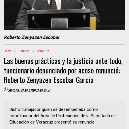
Roberto Zenyazen Escobar
Home
Estados
Veracruz
Las buenas prácticas y la justicia ante todo,
funcionario denunciado por acoso renunció:
Roberto Zenyazen Escobar García
viernes, 29 de octubre de 2021
Dicho trabajador quien se desempeñaba como
coordinador del Área de Profesiones de la Secretaría de
Educación de Veracruz presentó su renuncia