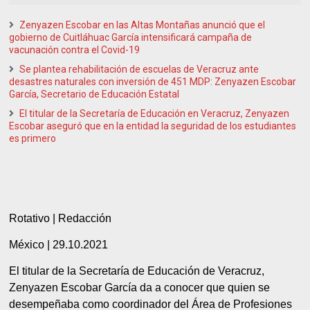
Zenyazen Escobar en las Altas Montañas anunció que el
gobierno de Cuitláhuac García intensificará campaña de
vacunación contra el Covid-19
Se plantea rehabilitación de escuelas de Veracruz ante
desastres naturales con inversión de 451 MDP: Zenyazen Escobar
García, Secretario de Educación Estatal
El titular de la Secretaría de Educación en Veracruz, Zenyazen
Escobar aseguró que en la entidad la seguridad de los estudiantes
es primero
Rotativo | Redacción
México | 29.10.2021
El titular de la Secretaría de Educación de Veracruz,
Zenyazen Escobar García da a conocer que quien se
desempeñaba como coordinador del Área de Profesiones