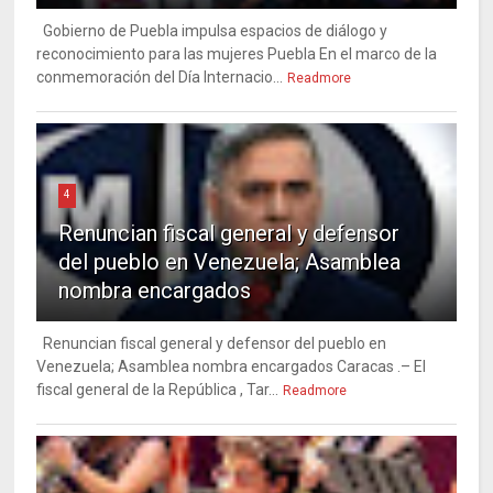
Gobierno de Puebla impulsa espacios de diálogo y
reconocimiento para las mujeres Puebla En el marco de la
conmemoración del Día Internacio...
Readmore
4
Renuncian fiscal general y defensor
del pueblo en Venezuela; Asamblea
nombra encargados
Renuncian fiscal general y defensor del pueblo en
Venezuela; Asamblea nombra encargados Caracas .– El
fiscal general de la República , Tar...
Readmore