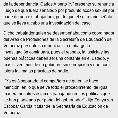
de la dependencia, Carlos Alberto “N” presentó su renuncia
luego de que fuera señalado por presunto acoso sexual por
parte de una extrabajadora, por lo que el secretario señaló
que se lleva a cabo una investigación del caso.
Dicho trabajador quien se desempeñaba como coordinador
del Área de Profesiones de la Secretaría de Educación de
Veracruz presentó su renuncia, sin embargo la
investigación continuará, pues el respeto, la justicia y las
buenas prácticas deben ser una contante en el Estado, y
más si venimos de un gobierno sin corrupción y que nom
tolera las malas prácticas de nadie.
“Ya está separado el compañero de quien se hace
mención, en lo que se ve todo el procedimiento, de igual
manera nosotros estamos trabajando en las políticas que
se han planteado por parte del gobernador”, dijo Zenyazen
Escobar García, titular de la Secretaría de Educación de
Veracruz.