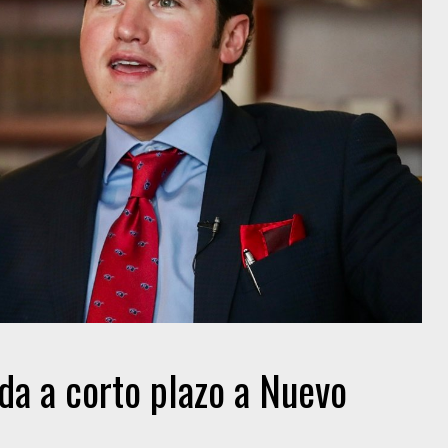
a a corto plazo a Nuevo