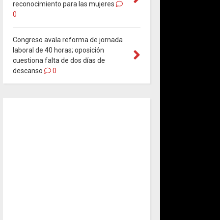
reconocimiento para las mujeres
0
Congreso avala reforma de jornada
laboral de 40 horas; oposición
cuestiona falta de dos días de
descanso
0