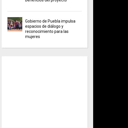
Gobierno de Puebla impulsa
espacios de diálogo y
reconocimiento para las
mujeres