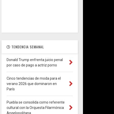
TENDENCIA SEMANAL
Donald Trump enfrenta juicio penal
por caso de pago a actriz porno
Cinco tendencias de moda para el
verano 2026 que dominaron en
París
Puebla se consolida como referente
cultural con la Orquesta Filarmónica
Angelopolitana