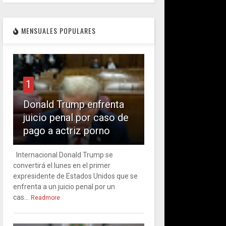
MENSUALES POPULARES
1
Donald Trump enfrenta
juicio penal por caso de
pago a actriz porno
Internacional Donald Trump se
convertirá el lunes en el primer
expresidente de Estados Unidos que se
enfrenta a un juicio penal por un
cas...
Readmore