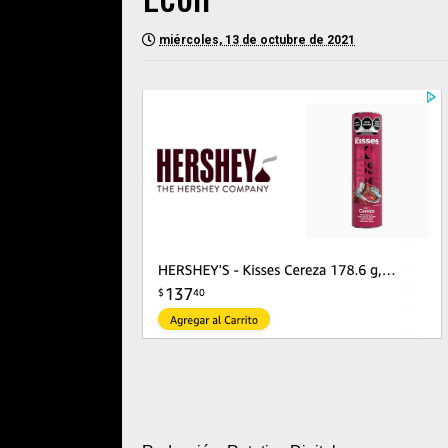
miércoles, 13 de octubre de 2021