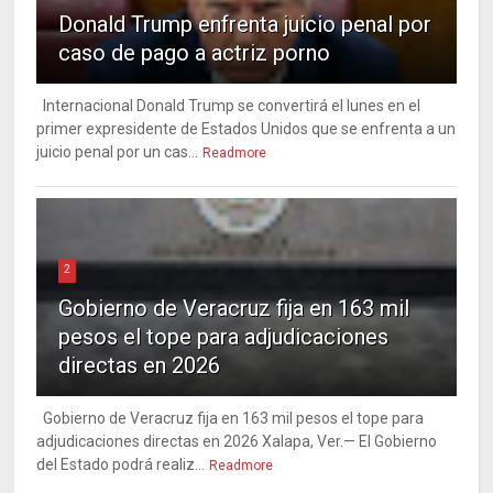
Donald Trump enfrenta juicio penal por
caso de pago a actriz porno
Internacional Donald Trump se convertirá el lunes en el
primer expresidente de Estados Unidos que se enfrenta a un
juicio penal por un cas...
Readmore
2
Gobierno de Veracruz fija en 163 mil
pesos el tope para adjudicaciones
directas en 2026
Gobierno de Veracruz fija en 163 mil pesos el tope para
adjudicaciones directas en 2026 Xalapa, Ver.— El Gobierno
del Estado podrá realiz...
Readmore