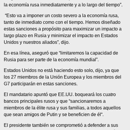
la economía rusa inmediatamente y a lo largo del tiempo”.
“Esto va a imponer un costo severo a la economía rusa,
tanto de inmediato como con el tiempo. Hemos diseñado
estas sanciones a propósito para maximizar un impacto a
largo plazo en Rusia y minimizar el impacto en Estados
Unidos y nuestros aliados”, dijo.
En esa línea, aseguró que “limitaremos la capacidad de
Rusia para ser parte de la economía mundial”.
Estados Unidos no está haciendo esto solo, dijo, ya que
los 27 miembros de la Unión Europea y los miembros del
G7 participarán en estas sanciones.
El mandatario apuntó que EE.UU. boqueará los cuatro
bancos principales rusos y que “sancionaremos a
miembros de la élite rusa y sus familias, a todos aquellos
que sean amigos de Putin y se beneficien de él“.
El presidente también se comprometió a defender a sus