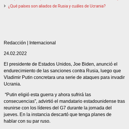
¿Qué países son aliados de Rusia y cuáles de Ucrania?
Redacción | Internacional
24.02.2022
El presidente de Estados Unidos, Joe Biden, anunció el
endurecimiento de las sanciones contra Rusia, luego que
Vladimir Putin concretara una serie de ataques para invadir
Ucrania.
“Putin eligió esta guerra y ahora sufrirá las
consecuencias”, advirtió el mandatario estadounidense tras
reunirse con los líderes del G7 durante la jornada del
jueves. En la instancia descartó que tenga planes de
hablar con su par ruso.