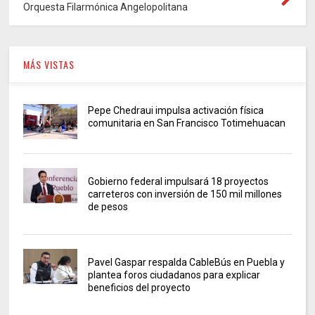
Orquesta Filarmónica Angelopolitana
MÁS VISTAS
Pepe Chedraui impulsa activación física
comunitaria en San Francisco Totimehuacan
Gobierno federal impulsará 18 proyectos
carreteros con inversión de 150 mil millones
de pesos
Pavel Gaspar respalda CableBús en Puebla y
plantea foros ciudadanos para explicar
beneficios del proyecto