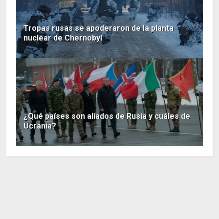
Tropas rusas se apoderaron de la planta
nuclear de Chernobyl
¿Qué países son aliados de Rusia y cuáles de
Ucrania?