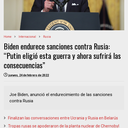
Home
Internacional
Rusia
Biden endurece sanciones contra Rusia:
“Putin eligió esta guerra y ahora sufrirá las
consecuencias”
jueves, 24 de febrero de 2022
Joe Biden, anunció el endurecimiento de las sanciones
contra Rusia
Finalizan las conversaciones entre Ucrania y Rusia en Belarús
Tropas rusas se apoderaron de la planta nuclear de Chernobyl