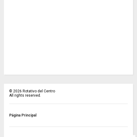
©
2026
Rotativo del Centro
All rights reserved.
Página Principal