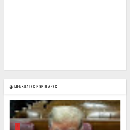
MENSUALES POPULARES
1