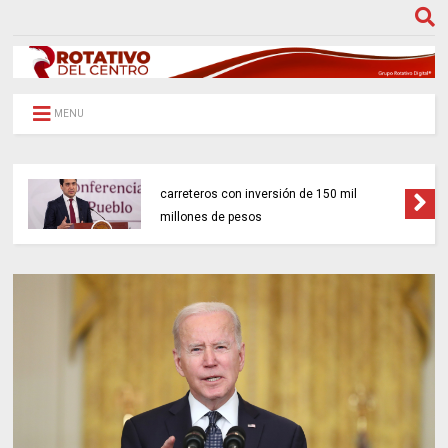
MENU
Gobierno federal impulsará 18 proyectos
carreteros con inversión de 150 mil
millones de pesos