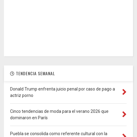
TENDENCIA SEMANAL
Donald Trump enfrenta juicio penal por caso de pago a
actriz porno
Cinco tendencias de moda para el verano 2026 que
dominaron en París
Puebla se consolida como referente cultural con la