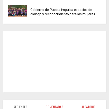
Gobierno de Puebla impulsa espacios de
diálogo y reconocimiento para las mujeres
RECIENTES
COMENTADAS
ALEATORIO