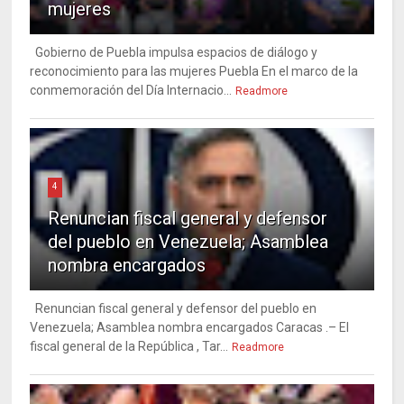
mujeres
Gobierno de Puebla impulsa espacios de diálogo y
reconocimiento para las mujeres Puebla En el marco de la
conmemoración del Día Internacio...
Readmore
4
Renuncian fiscal general y defensor
del pueblo en Venezuela; Asamblea
nombra encargados
Renuncian fiscal general y defensor del pueblo en
Venezuela; Asamblea nombra encargados Caracas .– El
fiscal general de la República , Tar...
Readmore