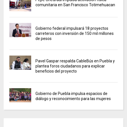
comunitaria en San Francisco Totimehuacan
Gobierno federal impulsará 18 proyectos
carreteros con inversión de 150 mil millones
de pesos
Pavel Gaspar respalda CableBús en Puebla y
plantea foros ciudadanos para explicar
beneficios del proyecto
Gobierno de Puebla impulsa espacios de
diálogo y reconocimiento para las mujeres