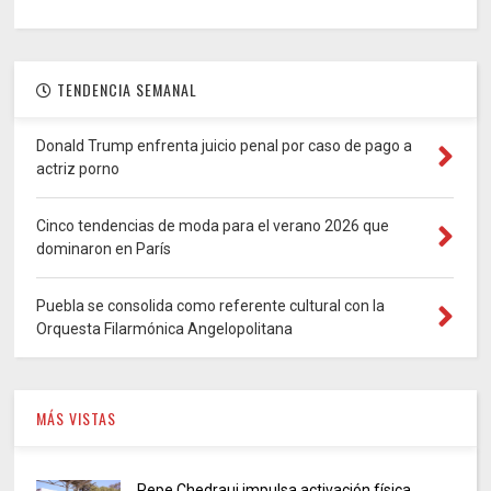
TENDENCIA SEMANAL
Donald Trump enfrenta juicio penal por caso de pago a
actriz porno
Cinco tendencias de moda para el verano 2026 que
dominaron en París
Puebla se consolida como referente cultural con la
Orquesta Filarmónica Angelopolitana
MÁS VISTAS
Pepe Chedraui impulsa activación física