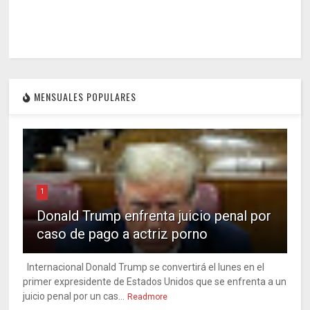
MENSUALES POPULARES
1
Donald Trump enfrenta juicio penal por
caso de pago a actriz porno
Internacional Donald Trump se convertirá el lunes en el
primer expresidente de Estados Unidos que se enfrenta a un
juicio penal por un cas...
Readmore