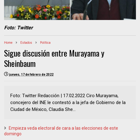
Foto: Twitter
Home
Estados
Política
Sigue discusión entre Murayama y
Sheinbaum
jueves, 17 de febrero de 2022
Foto: Twitter Redacción | 17.02.2022 Ciro Murayama,
concejero del INE le contestó a la jefa de Gobierno de la
Ciudad de México, Claudia She...
Empieza veda electoral de cara a las elecciones de este
domingo