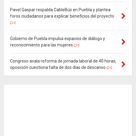
Pavel Gaspar respalda CableBús en Puebla y plantea
foros ciudadanos para explicar beneficios del proyecto
0
Gobierno de Puebla impulsa espacios de diálogo y
reconocimiento para las mujeres
0
Congreso avala reforma de jornada laboral de 40 horas;
oposición cuestiona falta de dos días de descanso
0