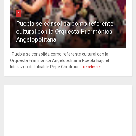
5
Puebla se consolida como referente
cultural con la Orquesta Filarmónica
Angelopolitana
Puebla se consolida como referente cultural con la
Orquesta Filarmónica Angelopolitana Puebla Bajo el
liderazgo del alcalde Pepe Chedraui ...
Readmore