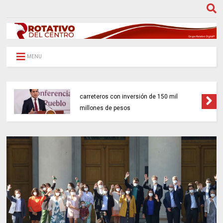
MENU
Gobierno federal impulsará 18 proyectos
carreteros con inversión de 150 mil
millones de pesos