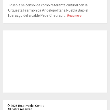
Puebla se consolida como referente cultural con la
Orquesta Filarmónica Angelopolitana Puebla Bajo el
liderazgo del alcalde Pepe Chedraui ...
Readmore
©
2026
Rotativo del Centro
All rights reserved.