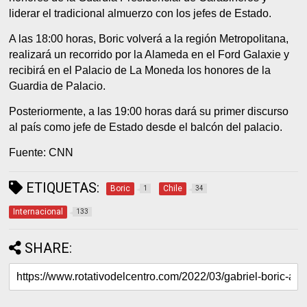
liderar el tradicional almuerzo con los jefes de Estado.
A las 18:00 horas, Boric volverá a la región Metropolitana,
realizará un recorrido por la Alameda en el Ford Galaxie y
recibirá en el Palacio de La Moneda los honores de la
Guardia de Palacio.
Posteriormente, a las 19:00 horas dará su primer discurso
al país como jefe de Estado desde el balcón del palacio.
Fuente: CNN
ETIQUETAS:
Boric
Chile
1
34
Internacional
133
SHARE: