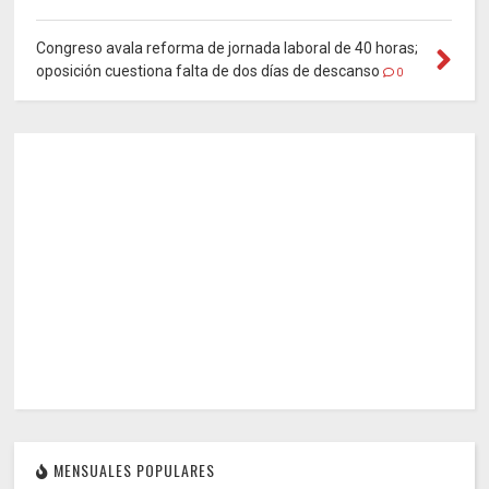
Congreso avala reforma de jornada laboral de 40 horas;
oposición cuestiona falta de dos días de descanso
0
MENSUALES POPULARES