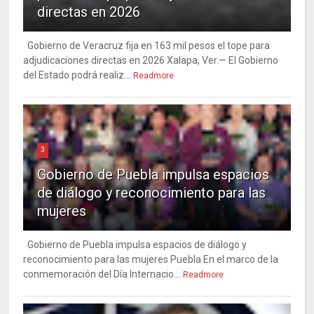
directas en 2026
Gobierno de Veracruz fija en 163 mil pesos el tope para
adjudicaciones directas en 2026 Xalapa, Ver.— El Gobierno
del Estado podrá realiz...
Readmore
3
Gobierno de Puebla impulsa espacios
de diálogo y reconocimiento para las
mujeres
Gobierno de Puebla impulsa espacios de diálogo y
reconocimiento para las mujeres Puebla En el marco de la
conmemoración del Día Internacio...
Readmore