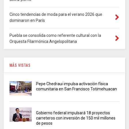
Cinco tendencias de moda para el verano 2026 que
dominaron en París
Puebla se consolida como referente cultural con la
Orquesta Filarmónica Angelopolitana
MÁS VISTAS
Pepe Chedraui impulsa activación física
comunitaria en San Francisco Totimehuacan
Gobierno federal impulsará 18 proyectos
carreteros con inversión de 150 mil millones
de pesos