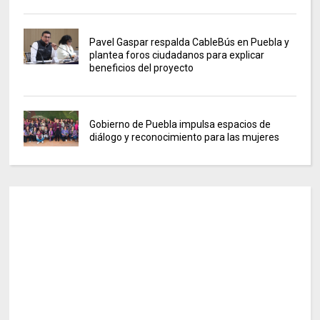
Pavel Gaspar respalda CableBús en Puebla y
plantea foros ciudadanos para explicar
beneficios del proyecto
Gobierno de Puebla impulsa espacios de
diálogo y reconocimiento para las mujeres