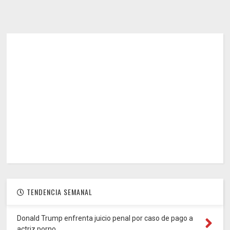
TENDENCIA SEMANAL
Donald Trump enfrenta juicio penal por caso de pago a
actriz porno