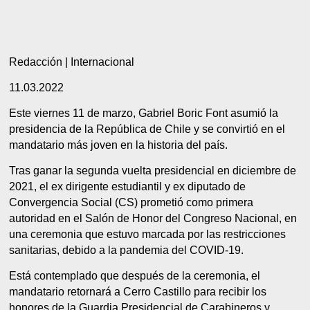
Redacción | Internacional
11.03.2022
Este viernes 11 de marzo, Gabriel Boric Font asumió la
presidencia de la República de Chile y se convirtió en el
mandatario más joven en la historia del país.
Tras ganar la segunda vuelta presidencial en diciembre de
2021, el ex dirigente estudiantil y ex diputado de
Convergencia Social (CS) prometió como primera
autoridad en el Salón de Honor del Congreso Nacional, en
una ceremonia que estuvo marcada por las restricciones
sanitarias, debido a la pandemia del COVID-19.
Está contemplado que después de la ceremonia, el
mandatario retornará a Cerro Castillo para recibir los
honores de la Guardia Presidencial de Carabineros y