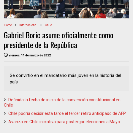
Home
Internacional
Chile
Gabriel Boric asume oficialmente como
presidente de la República
viernes, 11 de marzo de 2022
Se convirtió en el mandatario más joven en la historia del
país
Definida la fecha de inicio de la convención constitucional en
Chile
Chile podría decidir esta tarde el tercer retiro anticipado de AFP
Avanza en Chile iniciativa para postergar elecciones a Mayo