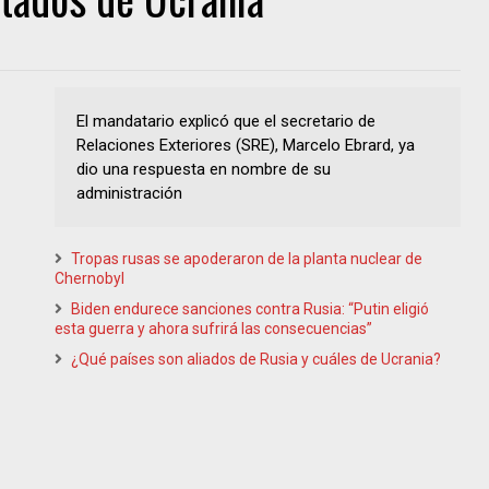
El mandatario explicó que el secretario de
Relaciones Exteriores (SRE), Marcelo Ebrard, ya
dio una respuesta en nombre de su
administración
Tropas rusas se apoderaron de la planta nuclear de
Chernobyl
Biden endurece sanciones contra Rusia: “Putin eligió
esta guerra y ahora sufrirá las consecuencias”
¿Qué países son aliados de Rusia y cuáles de Ucrania?