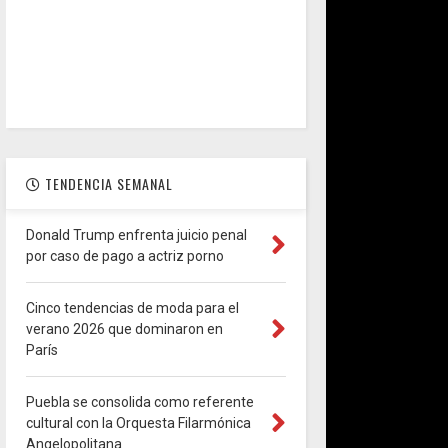
TENDENCIA SEMANAL
Donald Trump enfrenta juicio penal
por caso de pago a actriz porno
Cinco tendencias de moda para el
verano 2026 que dominaron en
París
Puebla se consolida como referente
cultural con la Orquesta Filarmónica
Angelopolitana