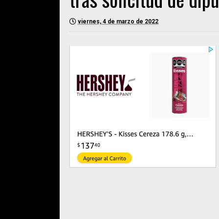
viernes, 4 de marzo de 2022