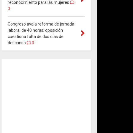
reconocimiento para las mujeres
0
Congreso avala reforma de jornada
laboral de 40 horas; oposición
cuestiona falta de dos días de
descanso
0