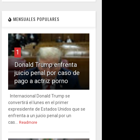
MENSUALES POPULARES
1
Donald Trump enfrenta
juicio penal por caso de
pago a actriz porno
Internacional Donald Trump se
convertirá el lunes en el primer
expresidente de Estados Unidos que se
enfrenta a un juicio penal por un
cas...
Readmore