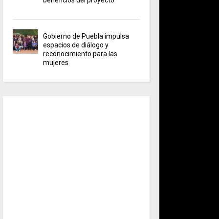
Gobierno de Puebla impulsa
espacios de diálogo y
reconocimiento para las
mujeres