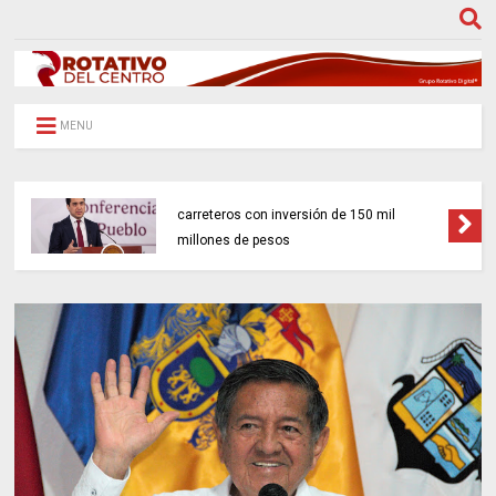
MENU
Gobierno federal impulsará 18 proyectos
carreteros con inversión de 150 mil
millones de pesos