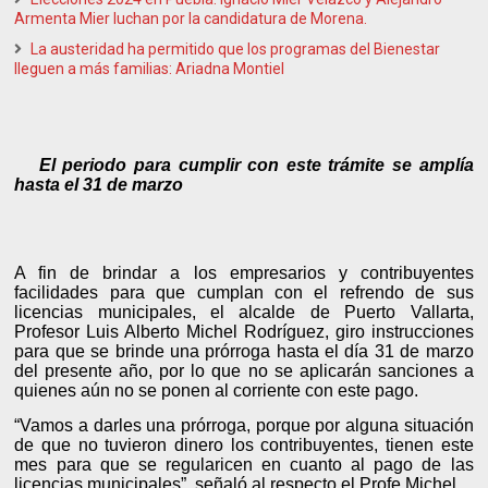
Armenta Mier luchan por la candidatura de Morena.
La austeridad ha permitido que los programas del Bienestar
lleguen a más familias: Ariadna Montiel
El periodo para cumplir con este trámite se amplía
hasta el 31 de marzo
A fin de brindar a los empresarios y contribuyentes
facilidades para que cumplan con el refrendo de sus
licencias municipales, el alcalde de Puerto Vallarta,
Profesor Luis Alberto Michel Rodríguez, giro instrucciones
para que se brinde una prórroga hasta el día 31 de marzo
del presente año, por lo que no se aplicarán sanciones a
quienes aún no se ponen al corriente con este pago.
“Vamos a darles una prórroga, porque por alguna situación
de que no tuvieron dinero los contribuyentes, tienen este
mes para que se regularicen en cuanto al pago de las
licencias municipales”, señaló al respecto el Profe Michel.