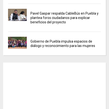
Pavel Gaspar respalda CableBús en Puebla y
plantea foros ciudadanos para explicar
beneficios del proyecto
Gobierno de Puebla impulsa espacios de
diálogo y reconocimiento para las mujeres