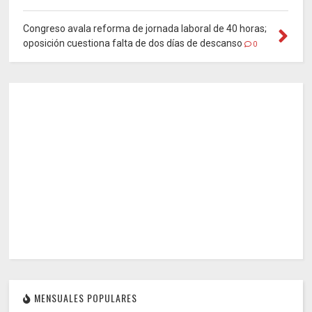
Congreso avala reforma de jornada laboral de 40 horas;
oposición cuestiona falta de dos días de descanso
0
MENSUALES POPULARES