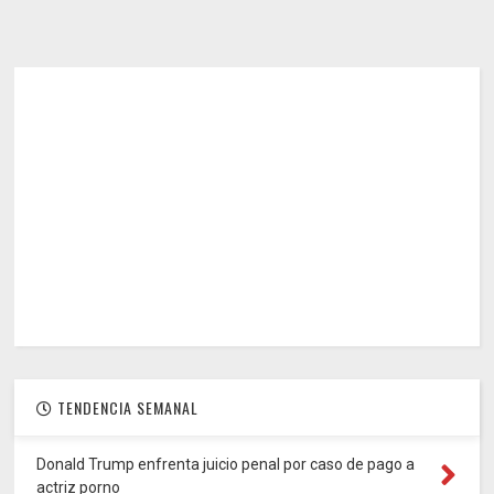
TENDENCIA SEMANAL
Donald Trump enfrenta juicio penal por caso de pago a
actriz porno