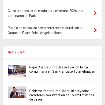
Cinco tendencias de moda para el verano 2026 que
dominaron en París
Puebla se consolida como referente cultural con la
Orquesta Filarmónica Angelopolitana
MÁS VISTAS
Pepe Chedraui impulsa activación física
comunitaria en San Francisco Totimehuacan
Gobierno federal impulsará 18 proyectos
carreteros con inversión de 150 mil millones
de pesos