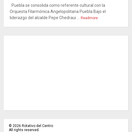
Puebla se consolida como referente cultural con la
Orquesta Filarmónica Angelopolitana Puebla Bajo el
liderazgo del alcalde Pepe Chedraui ...
Readmore
©
2026
Rotativo del Centro
All rights reserved.