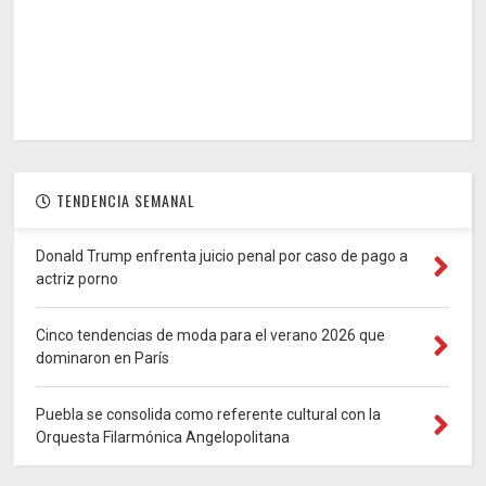
TENDENCIA SEMANAL
Donald Trump enfrenta juicio penal por caso de pago a
actriz porno
Cinco tendencias de moda para el verano 2026 que
dominaron en París
Puebla se consolida como referente cultural con la
Orquesta Filarmónica Angelopolitana