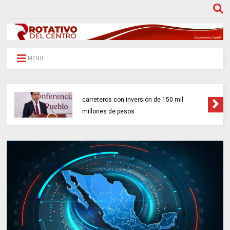
MENU
Gobierno federal impulsará 18 proyectos
carreteros con inversión de 150 mil
millones de pesos