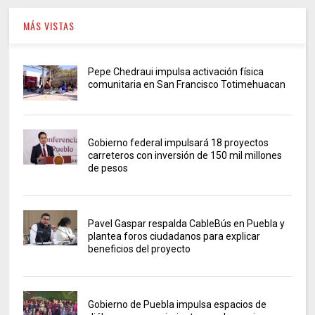
MÁS VISTAS
Pepe Chedraui impulsa activación física
comunitaria en San Francisco Totimehuacan
Gobierno federal impulsará 18 proyectos
carreteros con inversión de 150 mil millones
de pesos
Pavel Gaspar respalda CableBús en Puebla y
plantea foros ciudadanos para explicar
beneficios del proyecto
Gobierno de Puebla impulsa espacios de