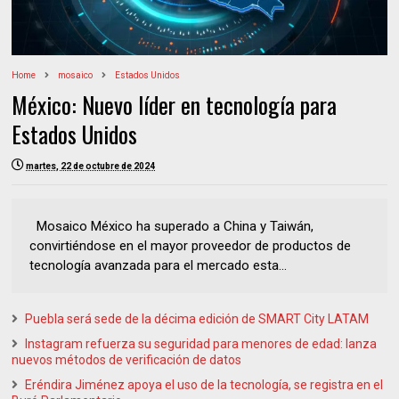
Home
mosaico
Estados Unidos
México: Nuevo líder en tecnología para
Estados Unidos
martes, 22 de octubre de 2024
Mosaico México ha superado a China y Taiwán,
convirtiéndose en el mayor proveedor de productos de
tecnología avanzada para el mercado esta...
Puebla será sede de la décima edición de SMART City LATAM
Instagram refuerza su seguridad para menores de edad: lanza
nuevos métodos de verificación de datos
Eréndira Jiménez apoya el uso de la tecnología, se registra en el