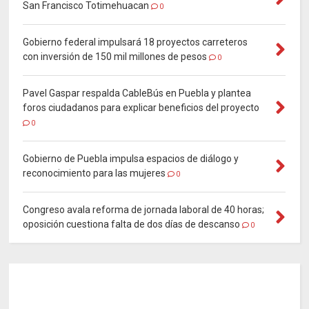
San Francisco Totimehuacan
0
Gobierno federal impulsará 18 proyectos carreteros
con inversión de 150 mil millones de pesos
0
Pavel Gaspar respalda CableBús en Puebla y plantea
foros ciudadanos para explicar beneficios del proyecto
0
Gobierno de Puebla impulsa espacios de diálogo y
reconocimiento para las mujeres
0
Congreso avala reforma de jornada laboral de 40 horas;
oposición cuestiona falta de dos días de descanso
0