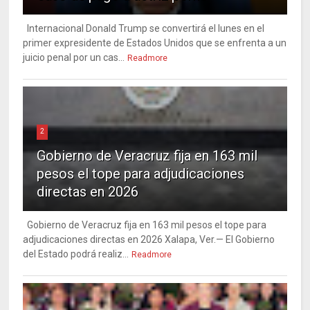
Internacional Donald Trump se convertirá el lunes en el
primer expresidente de Estados Unidos que se enfrenta a un
juicio penal por un cas...
Readmore
2
Gobierno de Veracruz fija en 163 mil
pesos el tope para adjudicaciones
directas en 2026
Gobierno de Veracruz fija en 163 mil pesos el tope para
adjudicaciones directas en 2026 Xalapa, Ver.— El Gobierno
del Estado podrá realiz...
Readmore