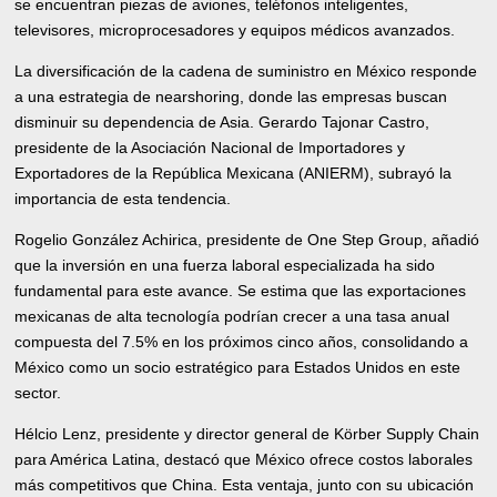
se encuentran piezas de aviones, teléfonos inteligentes,
televisores, microprocesadores y equipos médicos avanzados.
La diversificación de la cadena de suministro en México responde
a una estrategia de nearshoring, donde las empresas buscan
disminuir su dependencia de Asia. Gerardo Tajonar Castro,
presidente de la Asociación Nacional de Importadores y
Exportadores de la República Mexicana (ANIERM), subrayó la
importancia de esta tendencia.
Rogelio González Achirica, presidente de One Step Group, añadió
que la inversión en una fuerza laboral especializada ha sido
fundamental para este avance. Se estima que las exportaciones
mexicanas de alta tecnología podrían crecer a una tasa anual
compuesta del 7.5% en los próximos cinco años, consolidando a
México como un socio estratégico para Estados Unidos en este
sector.
Hélcio Lenz, presidente y director general de Körber Supply Chain
para América Latina, destacó que México ofrece costos laborales
más competitivos que China. Esta ventaja, junto con su ubicación