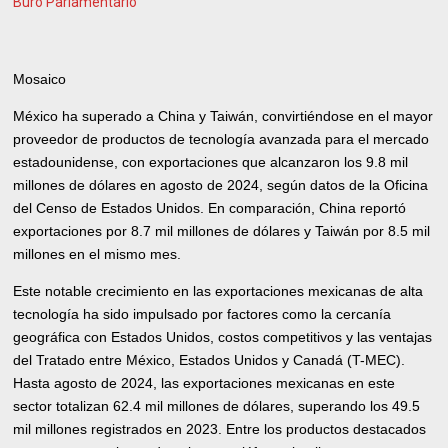
Buró Parlamentario
Mosaico
México ha superado a China y Taiwán, convirtiéndose en el mayor
proveedor de productos de tecnología avanzada para el mercado
estadounidense, con exportaciones que alcanzaron los 9.8 mil
millones de dólares en agosto de 2024, según datos de la Oficina
del Censo de Estados Unidos. En comparación, China reportó
exportaciones por 8.7 mil millones de dólares y Taiwán por 8.5 mil
millones en el mismo mes.
Este notable crecimiento en las exportaciones mexicanas de alta
tecnología ha sido impulsado por factores como la cercanía
geográfica con Estados Unidos, costos competitivos y las ventajas
del Tratado entre México, Estados Unidos y Canadá (T-MEC).
Hasta agosto de 2024, las exportaciones mexicanas en este
sector totalizan 62.4 mil millones de dólares, superando los 49.5
mil millones registrados en 2023. Entre los productos destacados