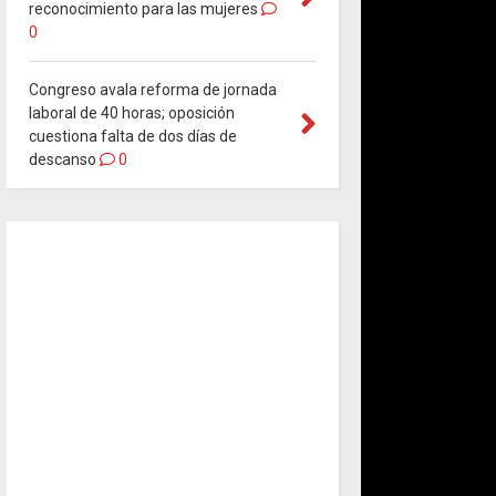
reconocimiento para las mujeres
0
Congreso avala reforma de jornada
laboral de 40 horas; oposición
cuestiona falta de dos días de
descanso
0