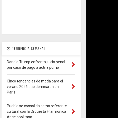
TENDENCIA SEMANAL
Donald Trump enfrenta juicio penal
por caso de pago a actriz porno
Cinco tendencias de moda para el
verano 2026 que dominaron en
París
Puebla se consolida como referente
cultural con la Orquesta Filarmónica
Angelopolitana