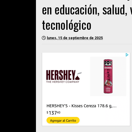
en educación, salud, 
tecnológico
lunes, 15 de septiembre de 2025