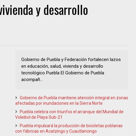
vivienda y desarrollo
Gobierno de Puebla y Federación fortalecen lazos
en educación, salud, vivienda y desarrollo
tecnológico Puebla El Gobierno de Puebla
acompañ...
Gobierno de Puebla mantiene atención integral en zonas
afectadas por inundaciones en la Sierra Norte
Puebla celebra con triunfos el arranque del Mundial de
Voleibol de Playa Sub-21
Puebla impulsará la producción de bicicletas poblanas
con fábricas en Acatzingo y Cuautlancingo