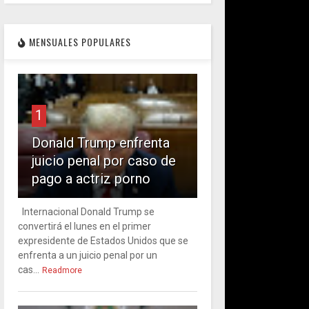
MENSUALES POPULARES
1
Donald Trump enfrenta
juicio penal por caso de
pago a actriz porno
Internacional Donald Trump se
convertirá el lunes en el primer
expresidente de Estados Unidos que se
enfrenta a un juicio penal por un
cas...
Readmore