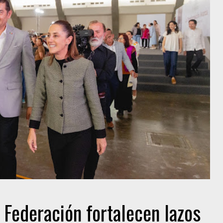
 Federación fortalecen lazos