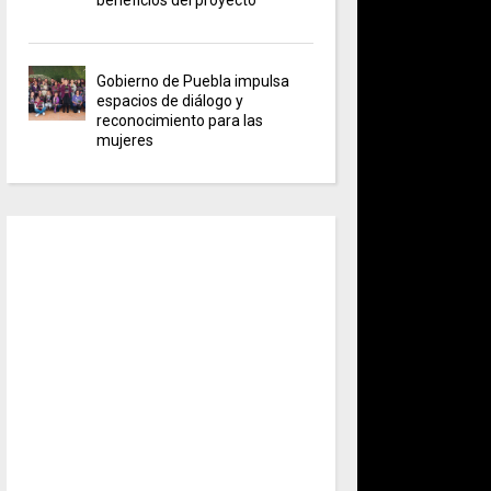
Gobierno de Puebla impulsa
espacios de diálogo y
reconocimiento para las
mujeres