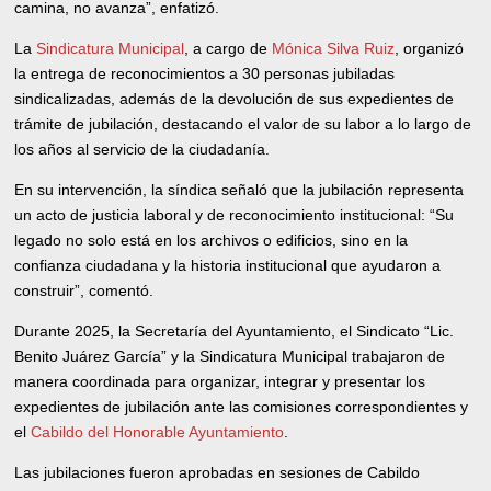
camina, no avanza”, enfatizó.
La
Sindicatura Municipal
, a cargo de
Mónica Silva Ruiz
, organizó
la entrega de reconocimientos a 30 personas jubiladas
sindicalizadas, además de la devolución de sus expedientes de
trámite de jubilación, destacando el valor de su labor a lo largo de
los años al servicio de la ciudadanía.
En su intervención, la síndica señaló que la jubilación representa
un acto de justicia laboral y de reconocimiento institucional: “Su
legado no solo está en los archivos o edificios, sino en la
confianza ciudadana y la historia institucional que ayudaron a
construir”, comentó.
Durante 2025, la Secretaría del Ayuntamiento, el Sindicato “Lic.
Benito Juárez García” y la Sindicatura Municipal trabajaron de
manera coordinada para organizar, integrar y presentar los
expedientes de jubilación ante las comisiones correspondientes y
el
Cabildo del Honorable Ayuntamiento
.
Las jubilaciones fueron aprobadas en sesiones de Cabildo