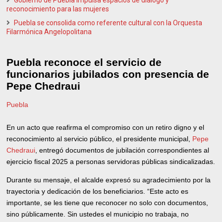
Gobierno de Puebla impulsa espacios de diálogo y
reconocimiento para las mujeres
Puebla se consolida como referente cultural con la Orquesta
Filarmónica Angelopolitana
Puebla reconoce el servicio de
funcionarios jubilados con presencia de
Pepe Chedraui
Puebla
En un acto que reafirma el compromiso con un retiro digno y el
reconocimiento al servicio público, el presidente municipal,
Pepe
Chedraui
, entregó documentos de jubilación correspondientes al
ejercicio fiscal 2025 a personas servidoras públicas sindicalizadas.
Durante su mensaje, el alcalde expresó su agradecimiento por la
trayectoria y dedicación de los beneficiarios. “Este acto es
importante, se les tiene que reconocer no solo con documentos,
sino públicamente. Sin ustedes el municipio no trabaja, no