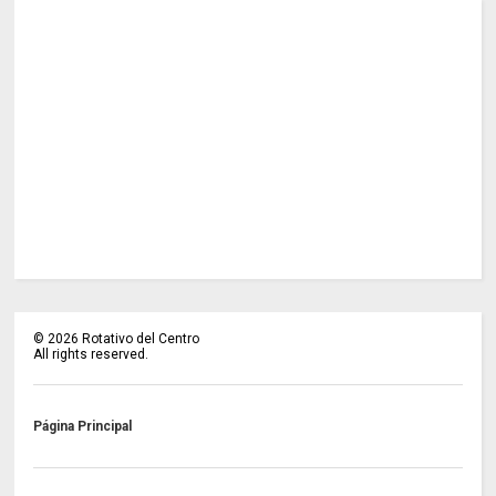
©
2026
Rotativo del Centro
All rights reserved.
Página Principal