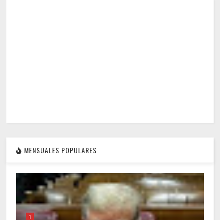
MENSUALES POPULARES
1