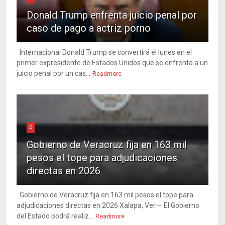
Donald Trump enfrenta juicio penal por
caso de pago a actriz porno
Internacional Donald Trump se convertirá el lunes en el
primer expresidente de Estados Unidos que se enfrenta a un
juicio penal por un cas...
Readmore
2
Gobierno de Veracruz fija en 163 mil
pesos el tope para adjudicaciones
directas en 2026
Gobierno de Veracruz fija en 163 mil pesos el tope para
adjudicaciones directas en 2026 Xalapa, Ver.— El Gobierno
del Estado podrá realiz...
Readmore