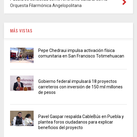
Orquesta Filarmónica Angelopolitana
MÁS VISTAS
Pepe Chedraui impulsa activación física
comunitaria en San Francisco Totimehuacan
Gobierno federal impulsará 18 proyectos
carreteros con inversión de 150 mil millones
de pesos
Pavel Gaspar respalda CableBús en Puebla y
plantea foros ciudadanos para explicar
beneficios del proyecto