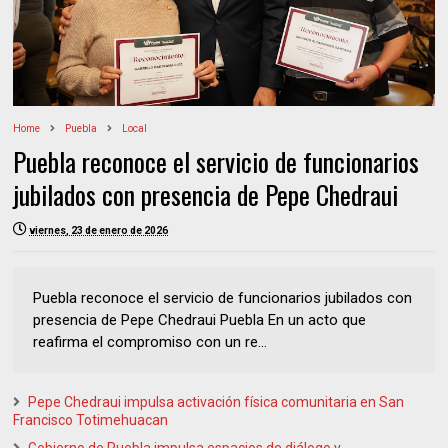
Home
Puebla
Local
Puebla reconoce el servicio de funcionarios
jubilados con presencia de Pepe Chedraui
viernes, 23 de enero de 2026
Puebla reconoce el servicio de funcionarios jubilados con
presencia de Pepe Chedraui Puebla En un acto que
reafirma el compromiso con un re...
Pepe Chedraui impulsa activación física comunitaria en San
Francisco Totimehuacan