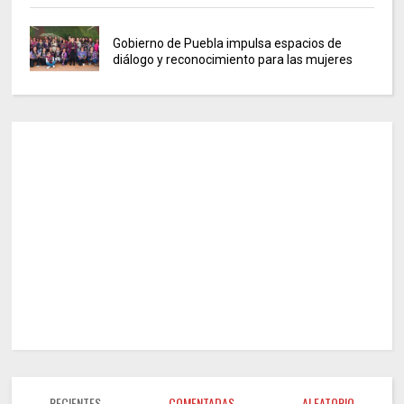
Gobierno de Puebla impulsa espacios de
diálogo y reconocimiento para las mujeres
RECIENTES
COMENTADAS
ALEATORIO