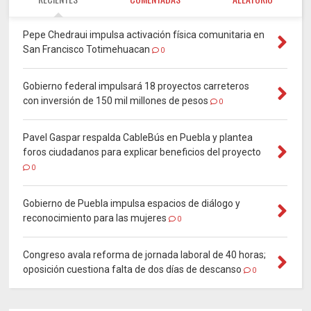
Pepe Chedraui impulsa activación física comunitaria en
San Francisco Totimehuacan
0
Gobierno federal impulsará 18 proyectos carreteros
con inversión de 150 mil millones de pesos
0
Pavel Gaspar respalda CableBús en Puebla y plantea
foros ciudadanos para explicar beneficios del proyecto
0
Gobierno de Puebla impulsa espacios de diálogo y
reconocimiento para las mujeres
0
Congreso avala reforma de jornada laboral de 40 horas;
oposición cuestiona falta de dos días de descanso
0