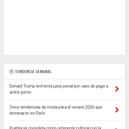
TENDENCIA SEMANAL
Donald Trump enfrenta juicio penal por caso de pago a
actriz porno
Cinco tendencias de moda para el verano 2026 que
dominaron en París
Puebla se consolida como referente cultural con la